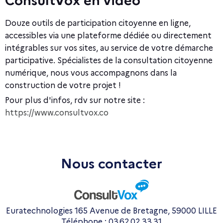
Douze outils de participation citoyenne en ligne,
accessibles via une plateforme dédiée ou directement
intégrables sur vos sites, au service de votre démarche
participative. Spécialistes de la consultation citoyenne
numérique, nous vous accompagnons dans la
construction de votre projet !
Pour plus d'infos, rdv sur notre site :
https://www.consultvox.co
Nous contacter
Euratechnologies 165 Avenue de Bretagne, 59000 LILLE
Téléphone : 03.62.02.33.31