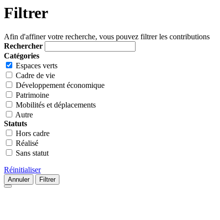
Filtrer
Afin d'affiner votre recherche, vous pouvez filtrer les contributions
Rechercher
Catégories
Espaces verts
Cadre de vie
Développement économique
Patrimoine
Mobilités et déplacements
Autre
Statuts
Hors cadre
Réalisé
Sans statut
Réinitialiser
Annuler
Filtrer