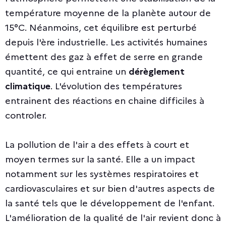
température moyenne de la planète autour de
15°C. Néanmoins, cet équilibre est perturbé
depuis l'ère industrielle. Les activités humaines
émettent des gaz à effet de serre en grande
quantité, ce qui entraine un
dérèglement
climatique
. L'évolution des températures
entrainent des réactions en chaine difficiles à
controler.
La pollution de l'air a des effets à court et
moyen termes sur la santé. Elle a un impact
notamment sur les systèmes respiratoires et
cardiovasculaires et sur bien d'autres aspects de
la santé tels que le développement de l'enfant.
L'amélioration de la qualité de l'air revient donc à