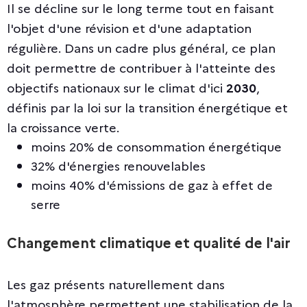
Il se décline sur le long terme tout en faisant
l'objet d'une révision et d'une adaptation
régulière. Dans un cadre plus général, ce plan
doit permettre de contribuer à l'atteinte des
objectifs nationaux sur le climat d'ici
2030
,
définis par la loi sur la transition énergétique et
la croissance verte.
moins 20% de consommation énergétique
32% d'énergies renouvelables
moins 40% d'émissions de gaz à effet de
serre
Changement climatique et qualité de l'air
Les gaz présents naturellement dans
l'atmosphère permettent une stabilisation de la