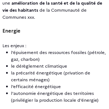
une
amélioration de la santé et de la qualité de
vie des habitants
de la Communauté de
Communes xxx.
Energie
Les enjeux :
l'épuisement des ressources fossiles (pétrole,
gaz, charbon)
le dérèglement climatique
la précarité énergétique (privation de
certains ménages)
l'efficacité énergétique
l'autonomie énergétique des territoires
(privilégier la production locale d'énergie)