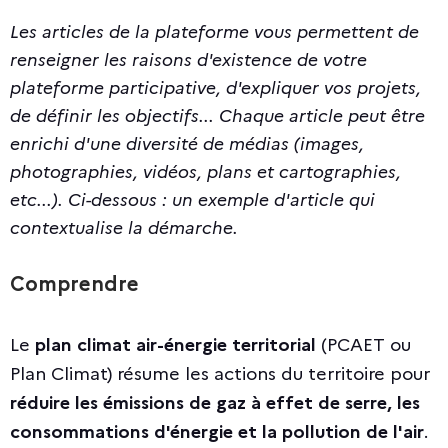
Les articles de la plateforme vous permettent de
renseigner les raisons d'existence de votre
plateforme participative, d'expliquer vos projets,
de définir les objectifs... Chaque article peut être
enrichi d'une diversité de médias (images,
photographies, vidéos, plans et cartographies,
etc...). Ci-dessous : un exemple d'article qui
contextualise la démarche.
Comprendre
Le
plan climat air-énergie territorial
(PCAET ou
Plan Climat) résume les actions du territoire pour
réduire les émissions de gaz à effet de serre, les
consommations d'énergie et la pollution de l'air
.