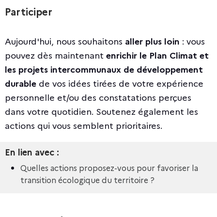
Participer
Aujourd'hui, nous souhaitons
aller plus loin
: vous
pouvez dès maintenant
enrichir le Plan Climat et
les projets intercommunaux de développement
durable
de vos idées tirées de votre expérience
personnelle et/ou des constatations perçues
dans votre quotidien. Soutenez également les
actions qui vous semblent prioritaires.
En lien avec :
Quelles actions proposez-vous pour favoriser la
transition écologique du territoire ?